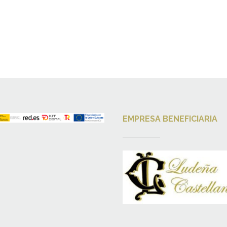
EMPRESA BENEFICIARIA