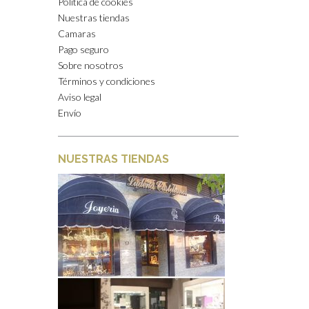
Política de cookies
Nuestras tiendas
Camaras
Pago seguro
Sobre nosotros
Términos y condiciones
Aviso legal
Envío
NUESTRAS TIENDAS