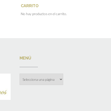
CARRITO
No hay productos en el carrito.
MENÚ
Menú