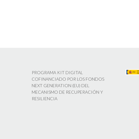
PROGRAMA KIT DIGITAL
COFINANCIADO POR LOS FONDOS
NEXT GENERATION (EU) DEL
MECANISMO DE RECUPERACIÓN Y
RESILIENCIA