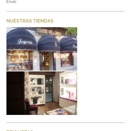
Envío
NUESTRAS TIENDAS