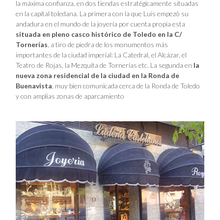
la máxima confianza, en dos tiendas estratégicamente situadas
en la capital toledana. La primera con la que Luis empezó su
andadura en el mundo de la joyería por cuenta propia esta
situada en pleno casco histórico de Toledo en la C/
Tornerías
, a tiro de piedra de los monumentos más
importantes de la ciudad imperial: La Catedral, el Alcázar, el
Teatro de Rojas, la Mezquita de Tornerías etc. La segunda en
la
nueva zona residencial de la ciudad en la Ronda de
Buenavista
, muy bien comunicada cerca de la Ronda de Toledo
y con amplias zonas de aparcamiento