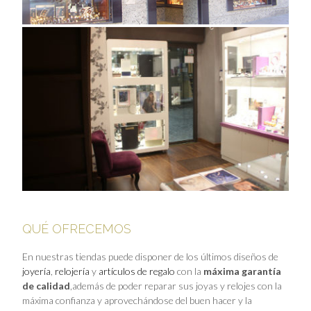
QUÉ OFRECEMOS
En nuestras tiendas puede disponer de los últimos diseños de
joyería
,
relojería
y
artículos de regalo
con la
máxima garantía
de calidad
,además de poder reparar sus joyas y relojes con la
máxima confianza y aprovechándose del buen hacer y la