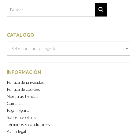
CATÁLOGO
Selecciona una categoría
INFORMACIÓN
Política de privacidad
Política de cookies
Nuestras tiendas
Camaras
Pago seguro
Sobre nosotros
Términos y condiciones
Aviso legal