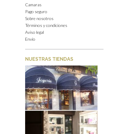
Camaras
Pago seguro
Sobre nosotros
Términos y condiciones
Aviso legal
Envío
NUESTRAS TIENDAS