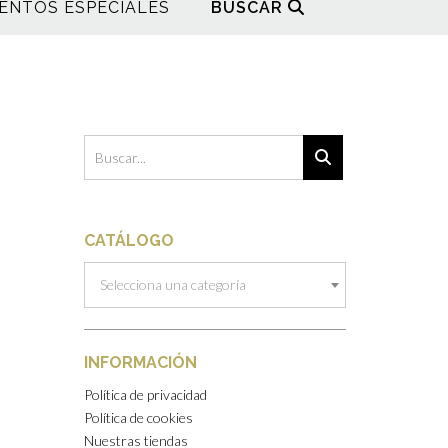
ENTOS ESPECIALES
BUSCAR
CATÁLOGO
Selecciona una categoría
INFORMACIÓN
Política de privacidad
Política de cookies
Nuestras tiendas