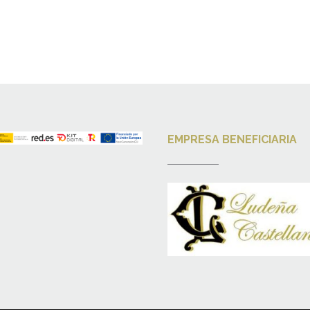
EMPRESA BENEFICIARIA