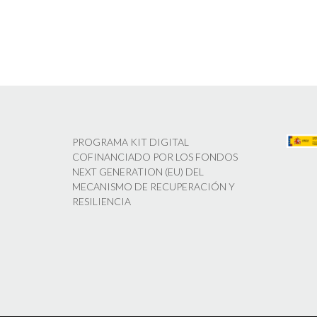
PROGRAMA KIT DIGITAL
COFINANCIADO POR LOS FONDOS
NEXT GENERATION (EU) DEL
MECANISMO DE RECUPERACIÓN Y
RESILIENCIA