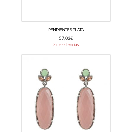
PENDIENTES PLATA
57,02
€
Sin existencias