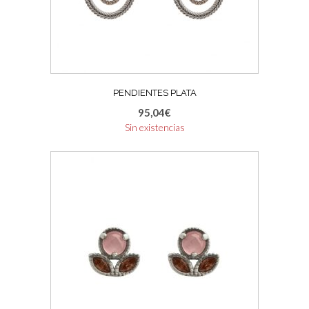
PENDIENTES PLATA
95,04
€
Sin existencias