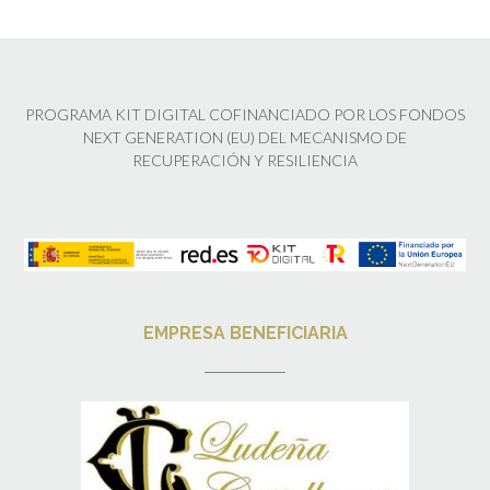
PROGRAMA KIT DIGITAL COFINANCIADO POR LOS FONDOS
NEXT GENERATION (EU) DEL MECANISMO DE
RECUPERACIÓN Y RESILIENCIA
EMPRESA BENEFICIARIA