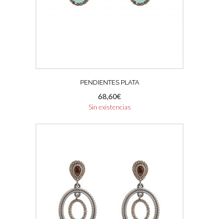
PENDIENTES PLATA
68,60
€
Sin existencias