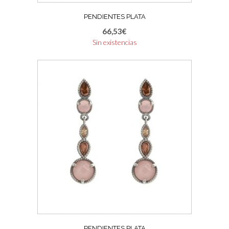
PENDIENTES PLATA
66,53
€
Sin existencias
PENDIENTES PLATA