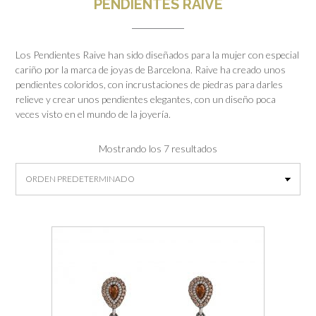
PENDIENTES RAIVE
Los Pendientes Raive han sido diseñados para la mujer con especial
cariño por la marca de joyas de Barcelona. Raive ha creado unos
pendientes coloridos, con incrustaciones de piedras para darles
relieve y crear unos pendientes elegantes, con un diseño poca
veces visto en el mundo de la joyería.
Mostrando los 7 resultados