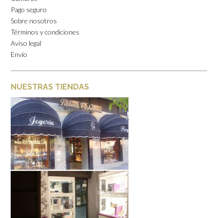
Pago seguro
Sobre nosotros
Términos y condiciones
Aviso legal
Envío
NUESTRAS TIENDAS