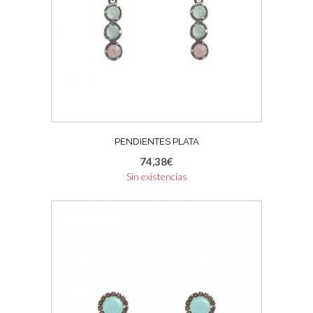
PENDIENTES PLATA
74,38
€
Sin existencias