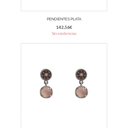
PENDIENTES PLATA
142,56
€
Sin existencias