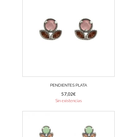
PENDIENTES PLATA
57,02
€
Sin existencias