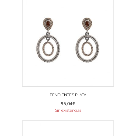
PENDIENTES PLATA
95,04
€
Sin existencias