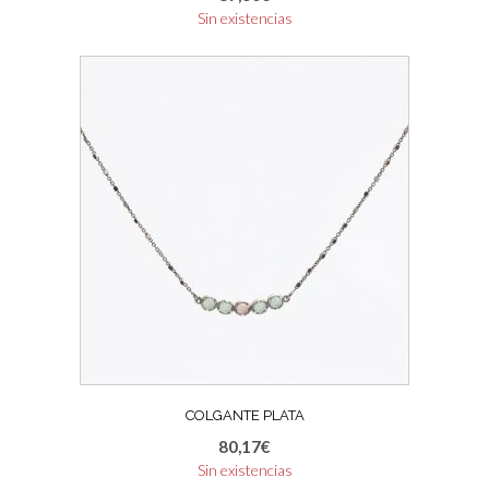
Sin existencias
COLGANTE PLATA
80,17
€
Sin existencias