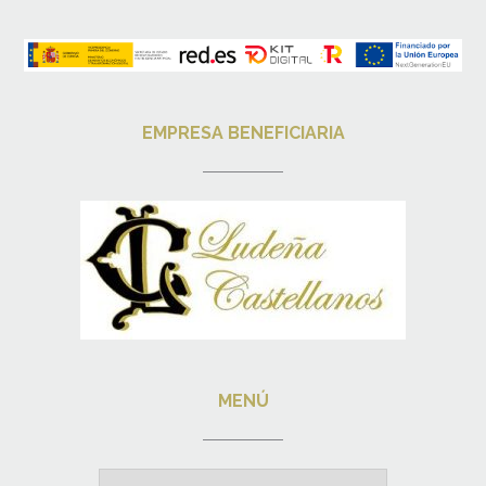
EMPRESA BENEFICIARIA
MENÚ
Menú