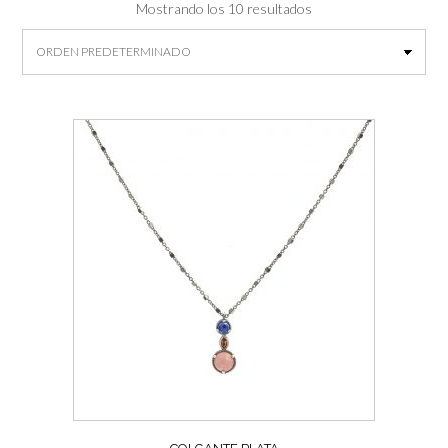
Mostrando los 10 resultados