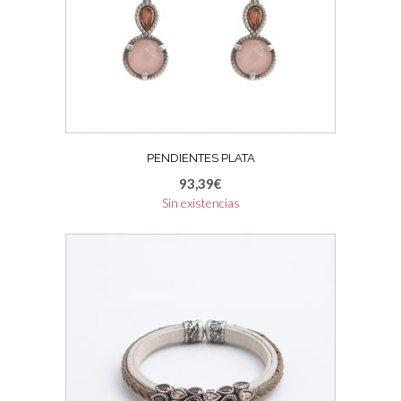
PENDIENTES PLATA
93,39
€
Sin existencias