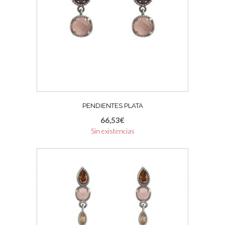
PENDIENTES PLATA
66,53
€
Sin existencias