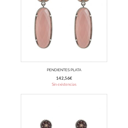
PENDIENTES PLATA
142,56
€
Sin existencias