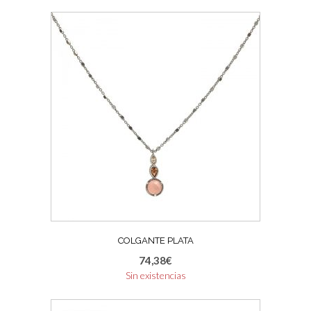
COLGANTE PLATA
74,38
€
Sin existencias