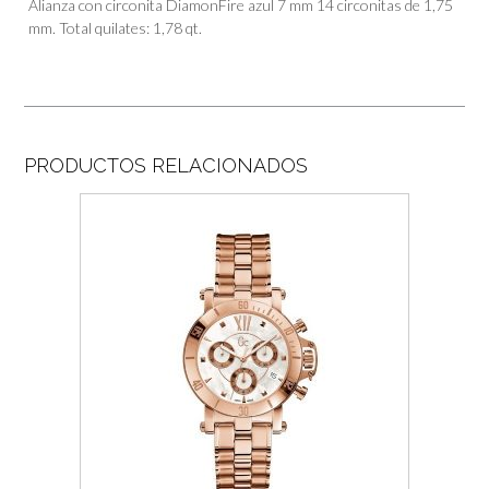
Alianza con circonita DiamonFire azul 7 mm 14 circonitas de 1,75
mm. Total quilates: 1,78 qt.
PRODUCTOS RELACIONADOS