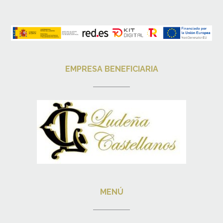
EMPRESA BENEFICIARIA
MENÚ