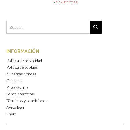
Sin existencias
INFORMACIÓN
Política de privacidad
Política de cookies
Nuestras tiendas
Camaras
Pago seguro
Sobre nosotros
Términos y condiciones
Aviso legal
Envío