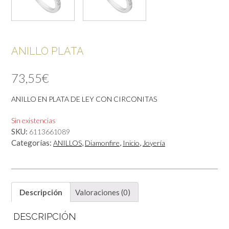
ANILLO PLATA
73,55
€
ANILLO EN PLATA DE LEY CON CIRCONITAS
Sin existencias
SKU:
6113661089
Categorías:
,
,
,
ANILLOS
Diamonfire
Inicio
Joyería
Descripción
Valoraciones (0)
DESCRIPCIÓN