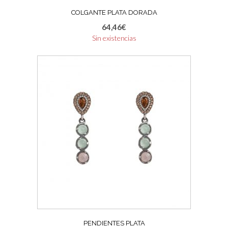
COLGANTE PLATA DORADA
64,46
€
Sin existencias
PENDIENTES PLATA