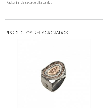
Packaging de seda de alta calidad
PRODUCTOS RELACIONADOS