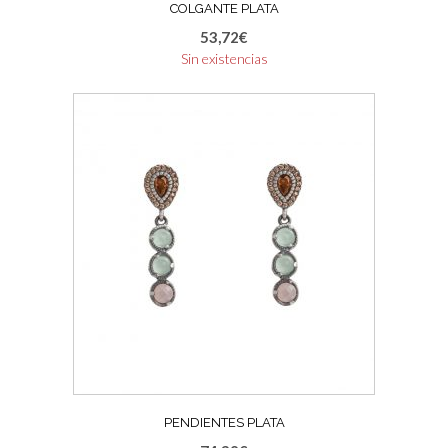
COLGANTE PLATA
53,72
€
Sin existencias
PENDIENTES PLATA