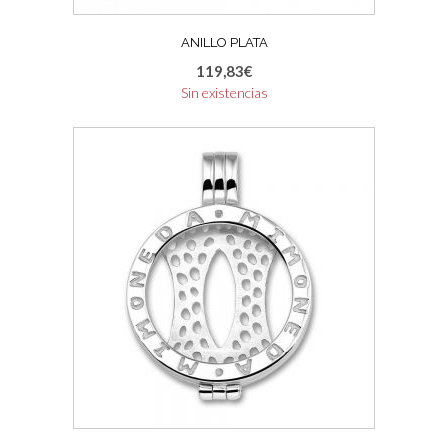
ANILLO PLATA
119,83
€
Sin existencias