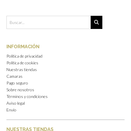
INFORMACIÓN
Política de privacidad
Política de cookies
Nuestras tiendas
Camaras
Pago seguro
Sobre nosotros
Términos y condiciones
Aviso legal
Envío
NUESTRAS TIENDAS