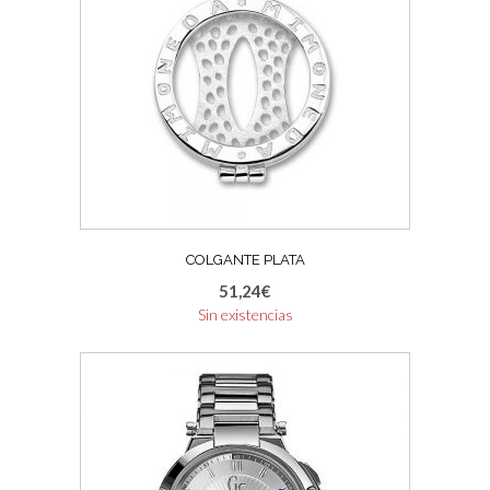
COLGANTE PLATA
51,24
€
Sin existencias