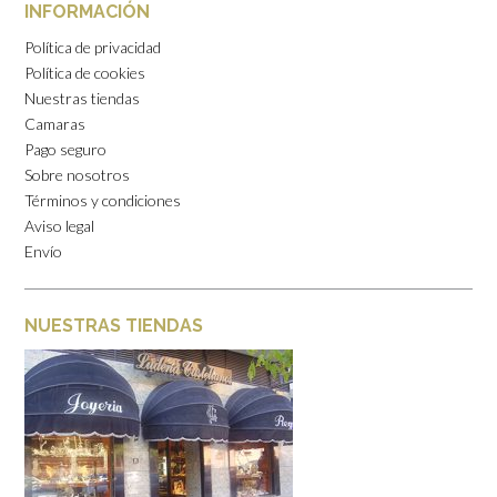
INFORMACIÓN
Política de privacidad
Política de cookies
Nuestras tiendas
Camaras
Pago seguro
Sobre nosotros
Términos y condiciones
Aviso legal
Envío
NUESTRAS TIENDAS