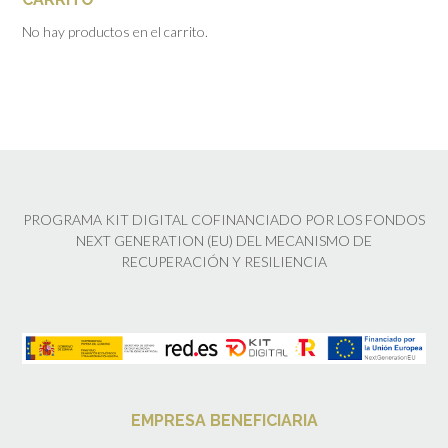
No hay productos en el carrito.
PROGRAMA KIT DIGITAL COFINANCIADO POR LOS FONDOS
NEXT GENERATION (EU) DEL MECANISMO DE
RECUPERACIÓN Y RESILIENCIA
EMPRESA BENEFICIARIA