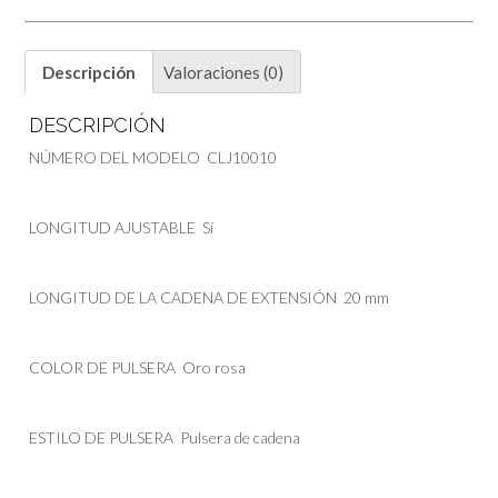
Descripción
Valoraciones (0)
DESCRIPCIÓN
NÚMERO DEL MODELO
CLJ10010
LONGITUD AJUSTABLE
Sí
LONGITUD DE LA CADENA DE EXTENSIÓN
20 mm
COLOR DE PULSERA
Oro rosa
ESTILO DE PULSERA
Pulsera de cadena