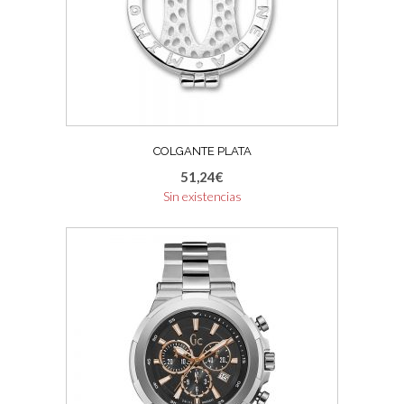
COLGANTE PLATA
51,24
€
Sin existencias