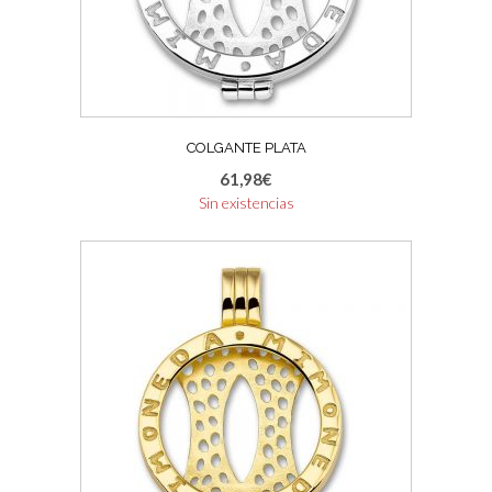
COLGANTE PLATA
61,98
€
Sin existencias