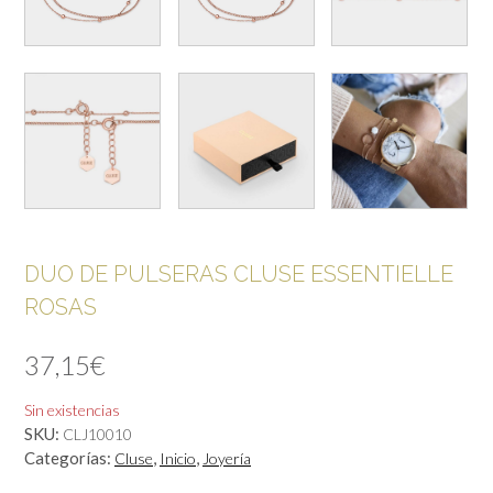
DUO DE PULSERAS CLUSE ESSENTIELLE
ROSAS
37,15
€
Sin existencias
SKU:
CLJ10010
Categorías:
,
,
Cluse
Inicio
Joyería