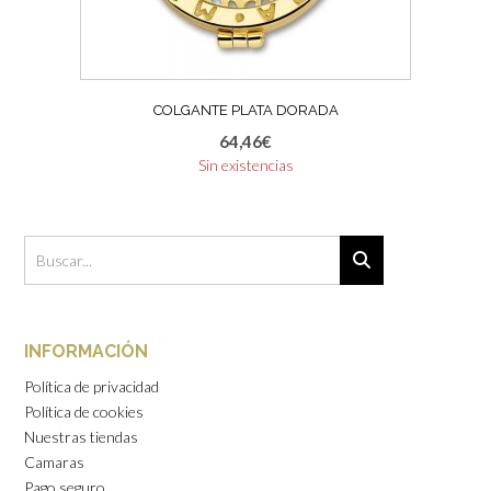
COLGANTE PLATA DORADA
64,46
€
Sin existencias
INFORMACIÓN
Política de privacidad
Política de cookies
Nuestras tiendas
Camaras
Pago seguro