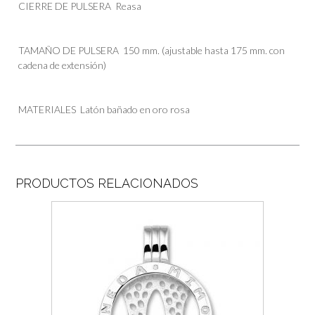
CIERRE DE PULSERA
Reasa
TAMAÑO DE PULSERA
150 mm. (ajustable hasta 175 mm. con
cadena de extensión)
MATERIALES
Latón bañado en oro rosa
PRODUCTOS RELACIONADOS