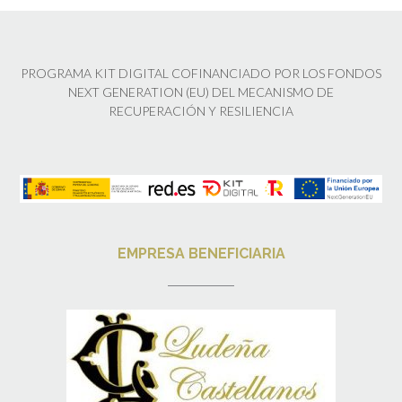
PROGRAMA KIT DIGITAL COFINANCIADO POR LOS FONDOS
NEXT GENERATION (EU) DEL MECANISMO DE
RECUPERACIÓN Y RESILIENCIA
EMPRESA BENEFICIARIA