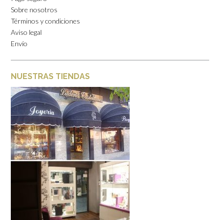
Sobre nosotros
Términos y condiciones
Aviso legal
Envío
NUESTRAS TIENDAS