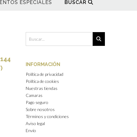
ENTOS ESPECIALES
BUSCAR
144
INFORMACIÓN
)
Política de privacidad
Política de cookies
Nuestras tiendas
Camaras
Pago seguro
Sobre nosotros
Términos y condiciones
Aviso legal
Envío