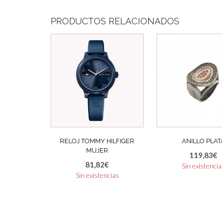
PRODUCTOS RELACIONADOS
RELOJ TOMMY HILFIGER
ANILLO PLAT
MUJER
119,83
€
81,82
€
Sin existenci
Sin existencias