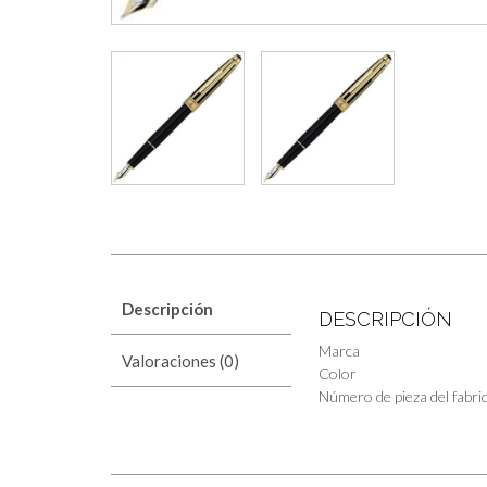
Descripción
DESCRIPCIÓN
Marca
Valoraciones (0)
Color
Número de pieza del fabri