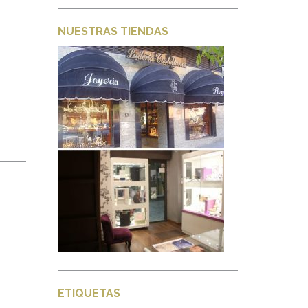
NUESTRAS TIENDAS
ETIQUETAS