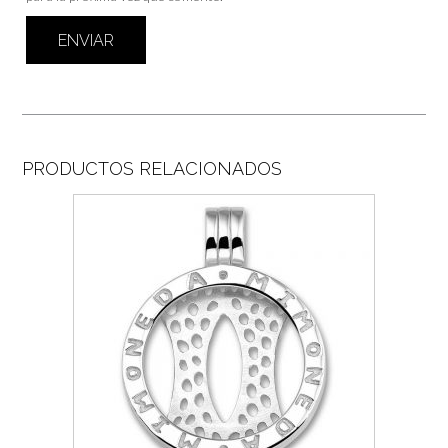
PRODUCTOS RELACIONADOS