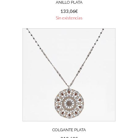
ANILLO PLATA
133,06
€
Sin existencias
COLGANTE PLATA