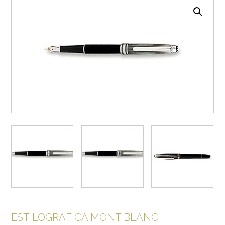
ESTILOGRAFICA MONT BLANC