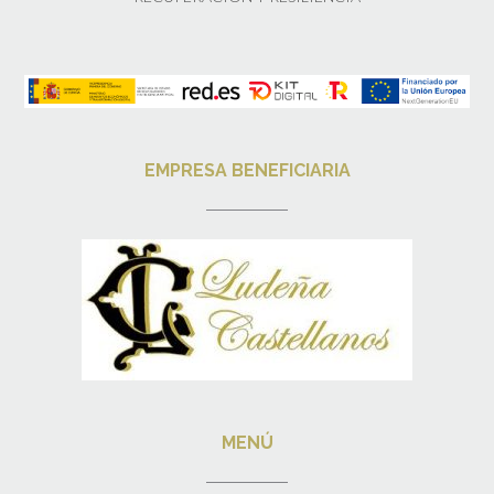
EMPRESA BENEFICIARIA
MENÚ