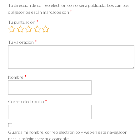
Tu dirección de correo electrónico no será publicada.
Los campos
*
obligatorios están marcados con
*
Tu puntuación
*
Tu valoración
*
Nombre
*
Correo electrónico
Guarda mi nombre, correo electrónico y web en este navegador
para la próxima vez que comente.