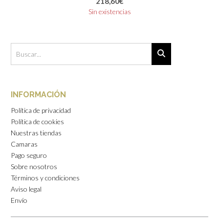
218,60
€
Sin existencias
INFORMACIÓN
Política de privacidad
Política de cookies
Nuestras tiendas
Camaras
Pago seguro
Sobre nosotros
Términos y condiciones
Aviso legal
Envío