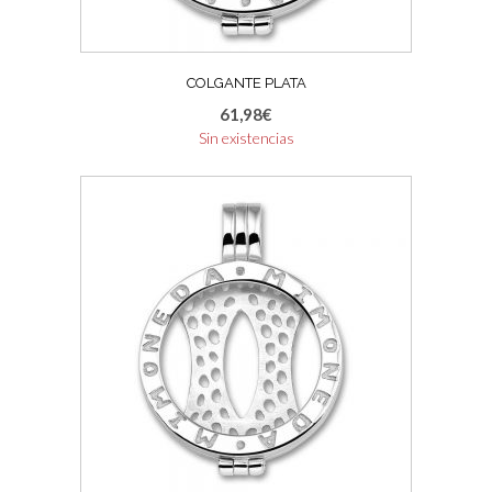
COLGANTE PLATA
61,98
€
Sin existencias