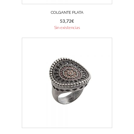
COLGANTE PLATA
53,72
€
Sin existencias