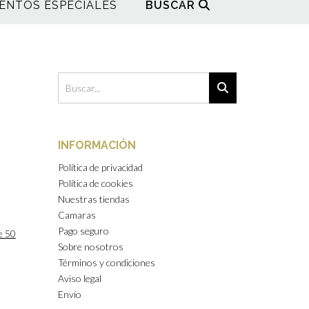
ENTOS ESPECIALES
BUSCAR
INFORMACIÓN
Política de privacidad
Política de cookies
Nuestras tiendas
Camaras
Pago seguro
e 50
Sobre nosotros
Términos y condiciones
Aviso legal
Envío