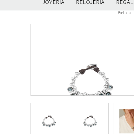
JOYERÍA
RELOJERÍA
REGAL
Portada