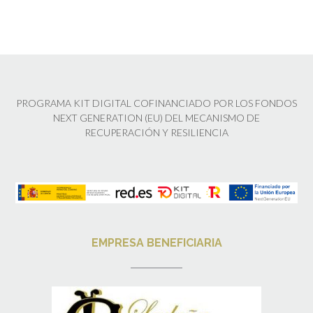
PROGRAMA KIT DIGITAL COFINANCIADO POR LOS FONDOS
NEXT GENERATION (EU) DEL MECANISMO DE
RECUPERACIÓN Y RESILIENCIA
EMPRESA BENEFICIARIA