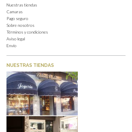
Nuestras tiendas
Camaras
Pago seguro
Sobre nosotros
Términos y condiciones
Aviso legal
Envío
NUESTRAS TIENDAS