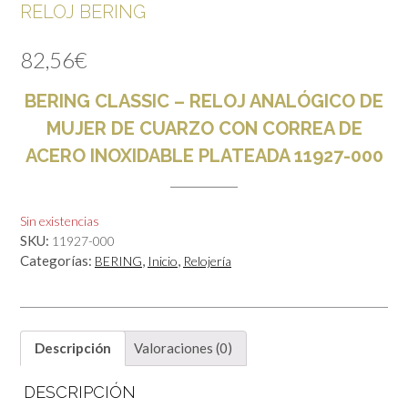
RELOJ BERING
82,56
€
BERING CLASSIC – RELOJ ANALÓGICO DE
MUJER DE CUARZO CON CORREA DE
ACERO INOXIDABLE PLATEADA
11927-000
Sin existencias
SKU:
11927-000
Categorías:
,
,
BERING
Inicio
Relojería
Descripción
Valoraciones (0)
DESCRIPCIÓN