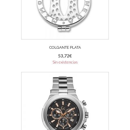
COLGANTE PLATA
53,72
€
Sin existencias