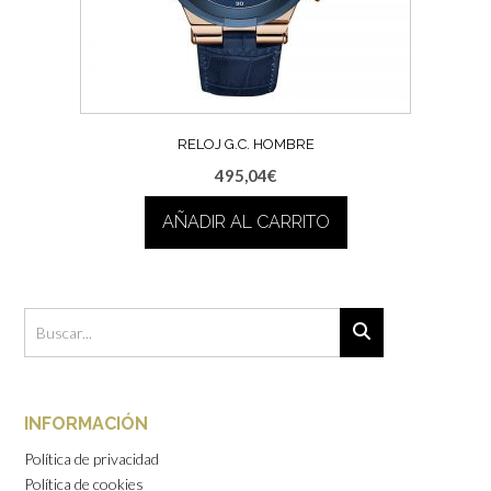
RELOJ G.C. HOMBRE
495,04
€
AÑADIR AL CARRITO
INFORMACIÓN
Política de privacidad
Política de cookies