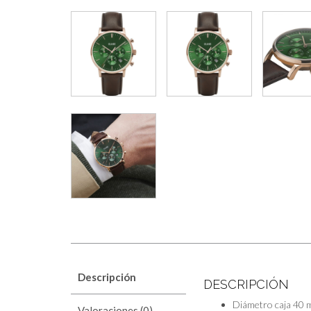
Descripción
DESCRIPCIÓN
Diámetro caja
40 
Valoraciones (0)