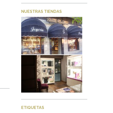
NUESTRAS TIENDAS
ETIQUETAS