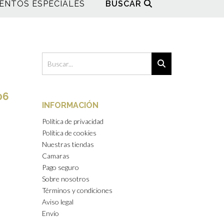
ENTOS ESPECIALES
BUSCAR
06
INFORMACIÓN
Política de privacidad
Política de cookies
Nuestras tiendas
Camaras
Pago seguro
Sobre nosotros
Términos y condiciones
Aviso legal
Envío