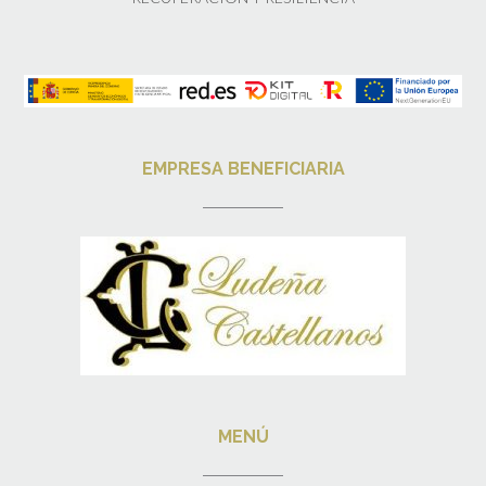
EMPRESA BENEFICIARIA
MENÚ