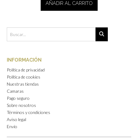
AÑADIR AL CARRITO
INFORMACIÓN
Política de privacidad
Política de cookies
Nuestras tiendas
Camaras
Pago seguro
Sobre nosotros
Términos y condiciones
Aviso legal
Envío