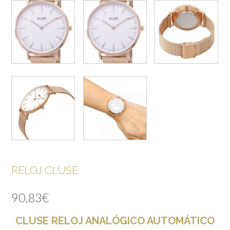
RELOJ CLUSE
90,83
€
CLUSE RELOJ ANALÓGICO AUTOMÁTICO