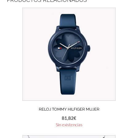
RELOJ TOMMY HILFIGER MUJER
81,82
€
Sin existencias