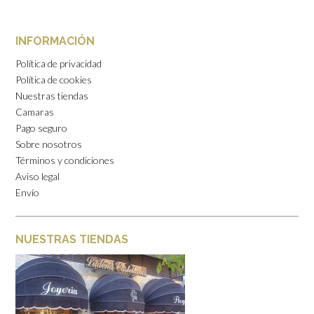
INFORMACIÓN
Política de privacidad
Política de cookies
Nuestras tiendas
Camaras
Pago seguro
Sobre nosotros
Términos y condiciones
Aviso legal
Envío
NUESTRAS TIENDAS