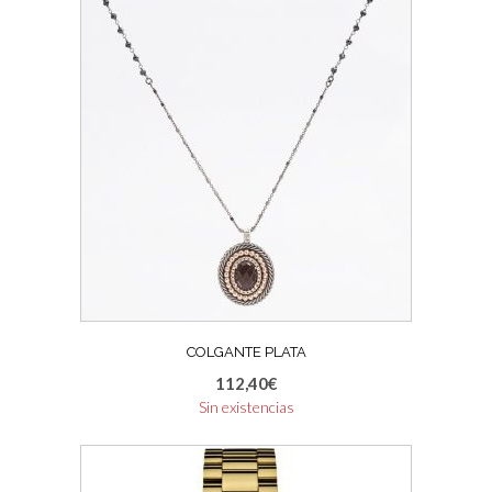
COLGANTE PLATA
112,40
€
Sin existencias