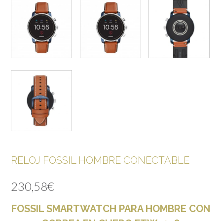
RELOJ FOSSIL HOMBRE CONECTABLE
230,58
€
FOSSIL SMARTWATCH PARA HOMBRE CON