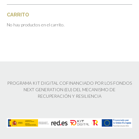
CARRITO
No hay productos en el carrito.
PROGRAMA KIT DIGITAL COFINANCIADO POR LOS FONDOS
NEXT GENERATION (EU) DEL MECANISMO DE
RECUPERACIÓN Y RESILIENCIA