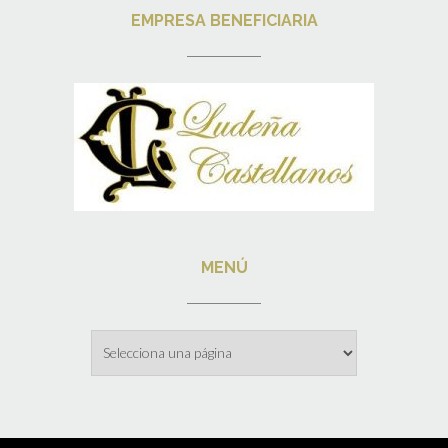
EMPRESA BENEFICIARIA
MENÚ
Menú