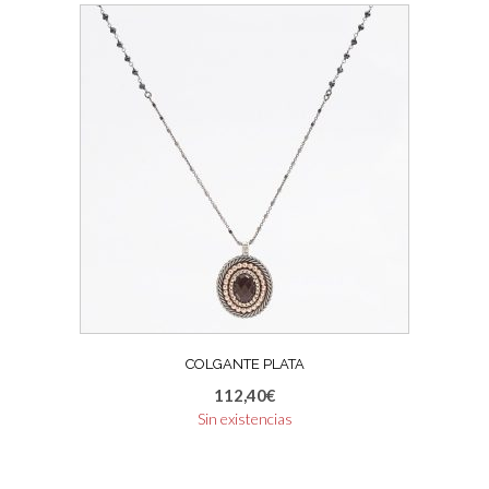
COLGANTE PLATA
112,40
€
Sin existencias