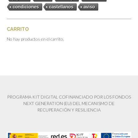
condiciones
castellanos
aviso
CARRITO
No hay productos en el carrito.
PROGRAMA KIT DIGITAL COFINANCIADO POR LOS FONDOS
NEXT GENERATION (EU) DEL MECANISMO DE
RECUPERACIÓN Y RESILIENCIA