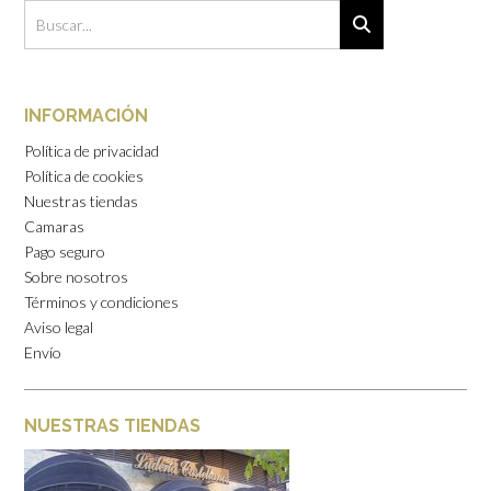
INFORMACIÓN
Política de privacidad
Política de cookies
Nuestras tiendas
Camaras
Pago seguro
Sobre nosotros
Términos y condiciones
Aviso legal
Envío
NUESTRAS TIENDAS