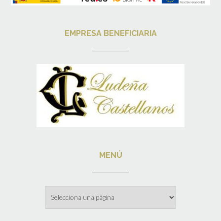
EMPRESA BENEFICIARIA
MENÚ
Menú