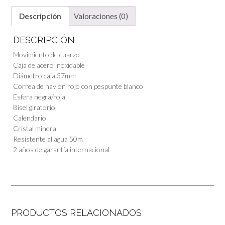
Descripción
Valoraciones (0)
DESCRIPCIÓN
Movimiento de cuarzo
Caja de acero inoxidable
Diámetro caja:37mm
Correa de naylon rojo con pespunte blanco
Esfera negra/roja
Bisel giratorio
Calendario
Cristal mineral
Resistente al agua 50m
2 años de garantía internacional
PRODUCTOS RELACIONADOS