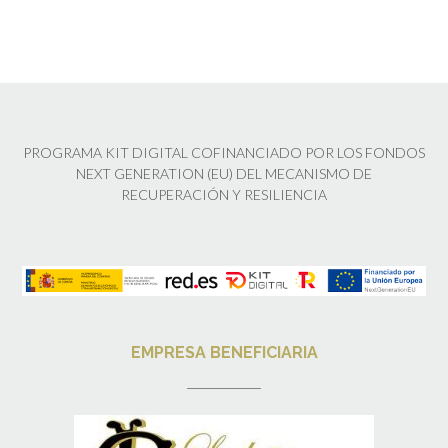
PROGRAMA KIT DIGITAL COFINANCIADO POR LOS FONDOS
NEXT GENERATION (EU) DEL MECANISMO DE
RECUPERACIÓN Y RESILIENCIA
EMPRESA BENEFICIARIA