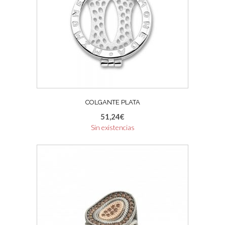
COLGANTE PLATA
51,24
€
Sin existencias