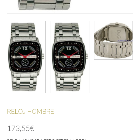
RELOJ HOMBRE
173,55
€