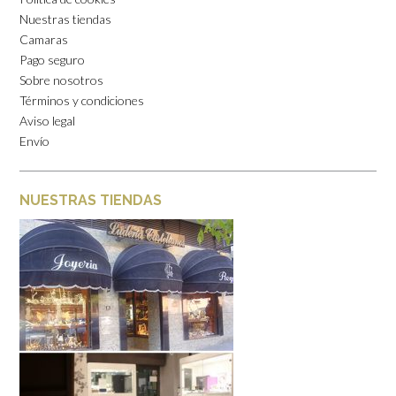
Nuestras tiendas
Camaras
Pago seguro
Sobre nosotros
Términos y condiciones
Aviso legal
Envío
NUESTRAS TIENDAS