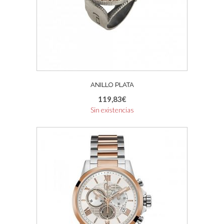
ANILLO PLATA
119,83
€
Sin existencias