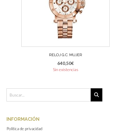
RELOJ G.C. MUJER
640,50
€
Sin existencias
INFORMACIÓN
Política de privacidad