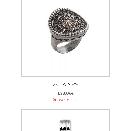
ANILLO PLATA
133,06
€
Sin existencias