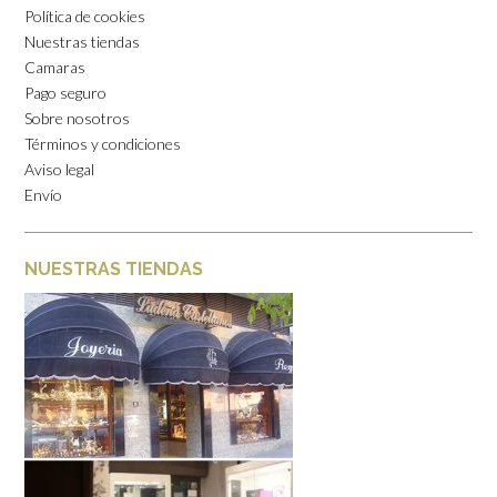
Política de cookies
Nuestras tiendas
Camaras
Pago seguro
Sobre nosotros
Términos y condiciones
Aviso legal
Envío
NUESTRAS TIENDAS