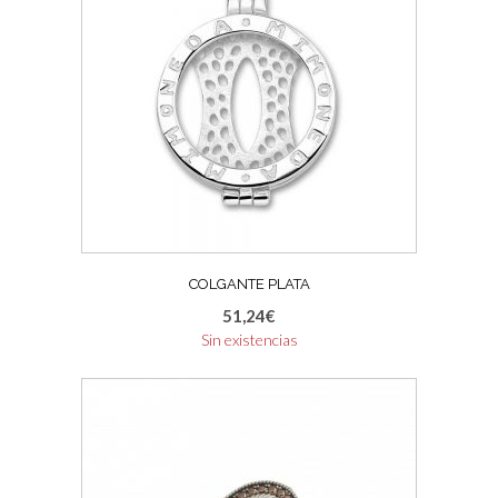
COLGANTE PLATA
51,24
€
Sin existencias