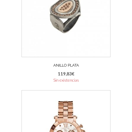
ANILLO PLATA
119,83
€
Sin existencias