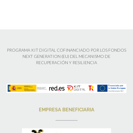
PROGRAMA KIT DIGITAL COFINANCIADO POR LOS FONDOS
NEXT GENERATION (EU) DEL MECANISMO DE
RECUPERACIÓN Y RESILIENCIA
EMPRESA BENEFICIARIA