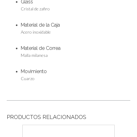
Glass
Cristal de zafiro
Material de la Caja
Acero inoxidable
Material de Correa
Malla milanesa
Movimiento
Cuarzo
PRODUCTOS RELACIONADOS