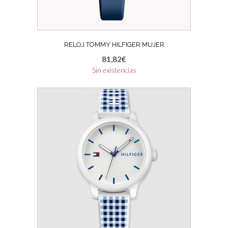
RELOJ TOMMY HILFIGER MUJER
81,82
€
Sin existencias