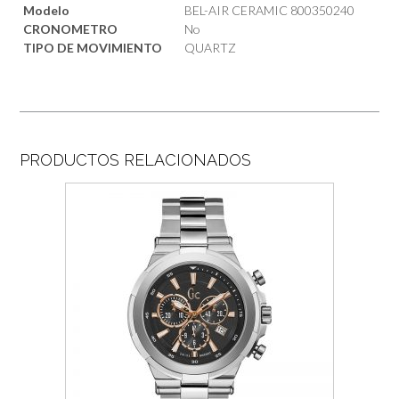
Modelo
BEL-AIR CERAMIC 800350240
CRONOMETRO
No
TIPO DE MOVIMIENTO
QUARTZ
PRODUCTOS RELACIONADOS