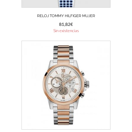
RELOJ TOMMY HILFIGER MUJER
81,82
€
Sin existencias