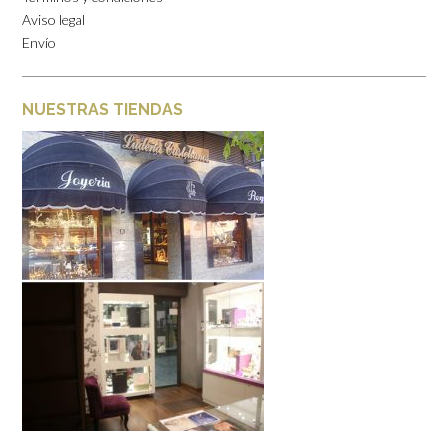
Aviso legal
Envío
NUESTRAS TIENDAS