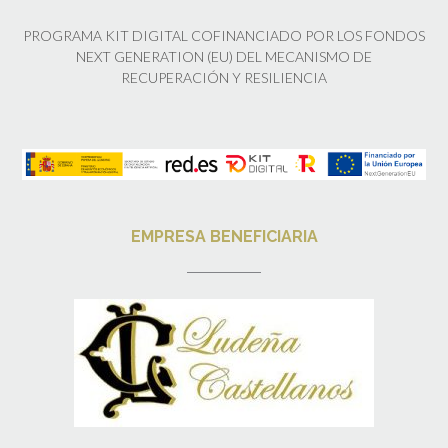
PROGRAMA KIT DIGITAL COFINANCIADO POR LOS FONDOS
NEXT GENERATION (EU) DEL MECANISMO DE
RECUPERACIÓN Y RESILIENCIA
EMPRESA BENEFICIARIA