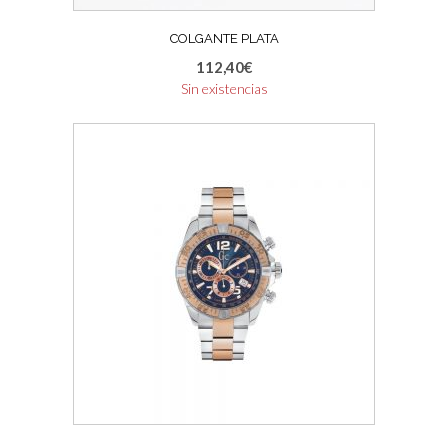
COLGANTE PLATA
112,40
€
Sin existencias