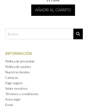
577,69
€
AÑADIR AL CARRITO
INFORMACIÓN
Política de privacidad
Política de cookies
Nuestras tiendas
Camaras
Pago seguro
Sobre nosotros
Términos y condiciones
Aviso legal
Envío