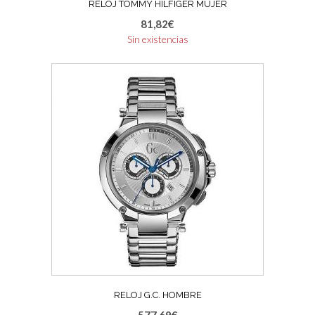
RELOJ TOMMY HILFIGER MUJER
81,82
€
Sin existencias
RELOJ G.C. HOMBRE