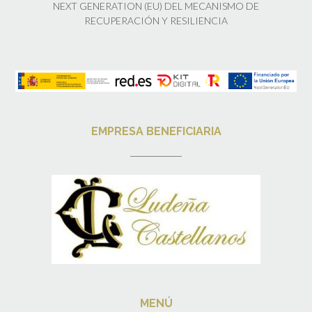
NEXT GENERATION (EU) DEL MECANISMO DE
RECUPERACIÓN Y RESILIENCIA
EMPRESA BENEFICIARIA
MENÚ