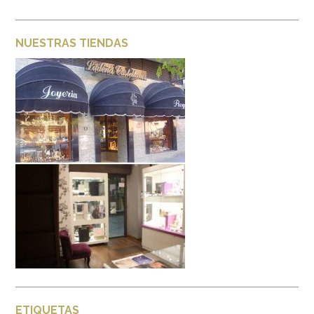
NUESTRAS TIENDAS
ETIQUETAS