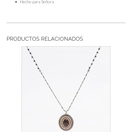
Hecho para
Señora
PRODUCTOS RELACIONADOS