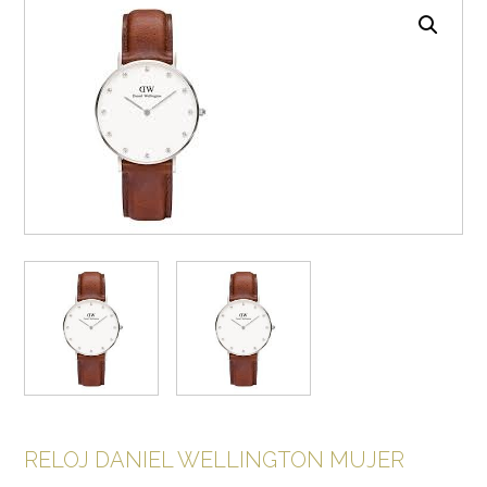
RELOJ DANIEL WELLINGTON MUJER