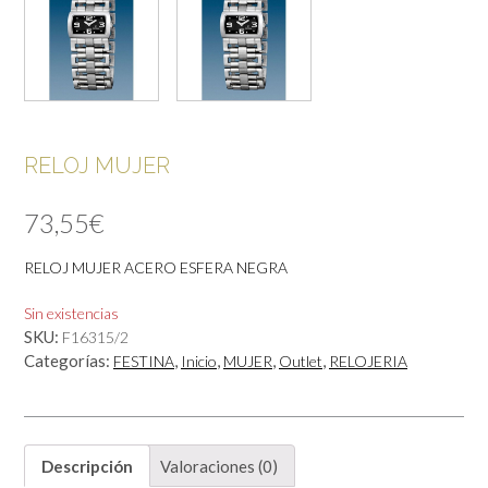
RELOJ MUJER
73,55
€
RELOJ MUJER ACERO ESFERA NEGRA
Sin existencias
SKU:
F16315/2
Categorías:
,
,
,
,
FESTINA
Inicio
MUJER
Outlet
RELOJERIA
Descripción
Valoraciones (0)