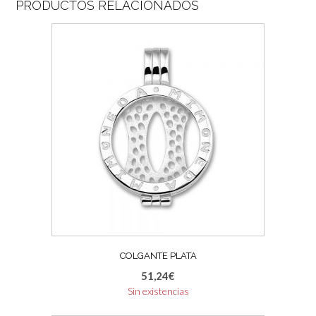
PRODUCTOS RELACIONADOS
COLGANTE PLATA
51,24
€
Sin existencias