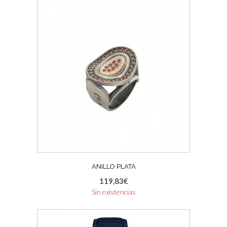
ANILLO PLATA
119,83
€
Sin existencias