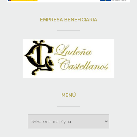
EMPRESA BENEFICIARIA
MENÚ
Menú