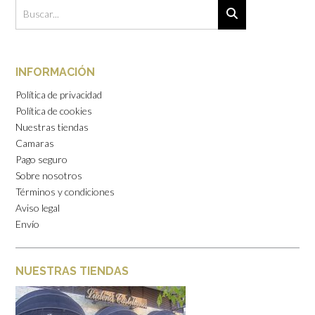
INFORMACIÓN
Política de privacidad
Política de cookies
Nuestras tiendas
Camaras
Pago seguro
Sobre nosotros
Términos y condiciones
Aviso legal
Envío
NUESTRAS TIENDAS