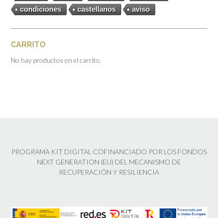
condiciones
castellanos
aviso
CARRITO
No hay productos en el carrito.
PROGRAMA KIT DIGITAL COFINANCIADO POR LOS FONDOS
NEXT GENERATION (EU) DEL MECANISMO DE
RECUPERACIÓN Y RESILIENCIA