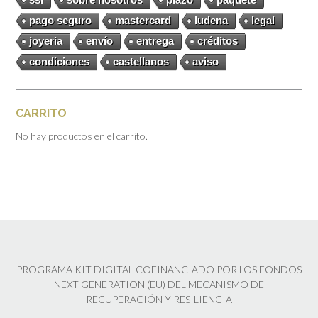
pago seguro
mastercard
ludena
legal
joyeria
envío
entrega
créditos
condiciones
castellanos
aviso
CARRITO
No hay productos en el carrito.
PROGRAMA KIT DIGITAL COFINANCIADO POR LOS FONDOS
NEXT GENERATION (EU) DEL MECANISMO DE
RECUPERACIÓN Y RESILIENCIA