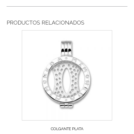
PRODUCTOS RELACIONADOS
COLGANTE PLATA