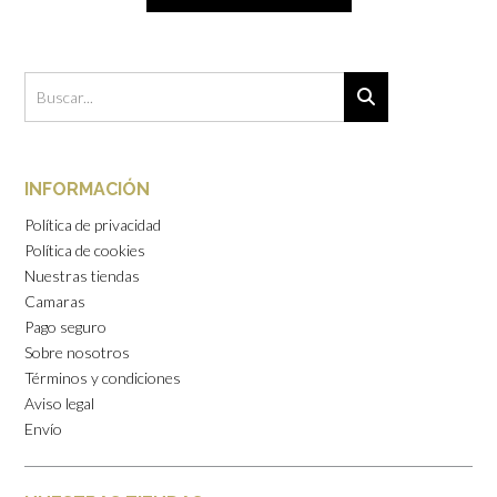
INFORMACIÓN
Política de privacidad
Política de cookies
Nuestras tiendas
Camaras
Pago seguro
Sobre nosotros
Términos y condiciones
Aviso legal
Envío