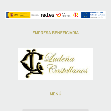
EMPRESA BENEFICIARIA
MENÚ