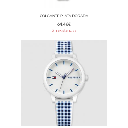
COLGANTE PLATA DORADA
64,46
€
Sin existencias