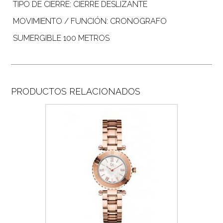
TIPO DE CIERRE: CIERRE DESLIZANTE
MOVIMIENTO / FUNCIÓN: CRONOGRAFO
SUMERGIBLE 100 METROS
PRODUCTOS RELACIONADOS