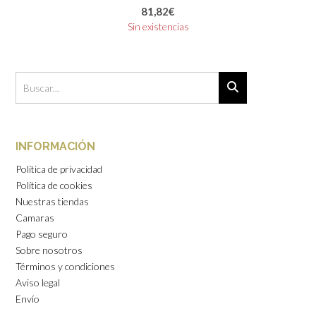
81,82
€
Sin existencias
INFORMACIÓN
Política de privacidad
Política de cookies
Nuestras tiendas
Camaras
Pago seguro
Sobre nosotros
Términos y condiciones
Aviso legal
Envío