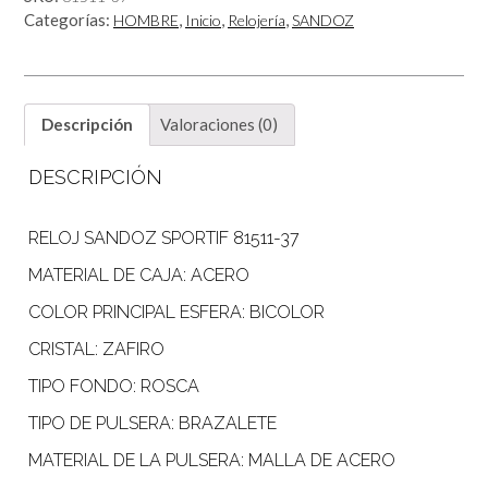
Categorías:
,
,
,
HOMBRE
Inicio
Relojería
SANDOZ
Descripción
Valoraciones (0)
DESCRIPCIÓN
RELOJ SANDOZ SPORTIF 81511-37
MATERIAL DE CAJA: ACERO
COLOR PRINCIPAL ESFERA: BICOLOR
CRISTAL: ZAFIRO
TIPO FONDO: ROSCA
TIPO DE PULSERA: BRAZALETE
MATERIAL DE LA PULSERA: MALLA DE ACERO