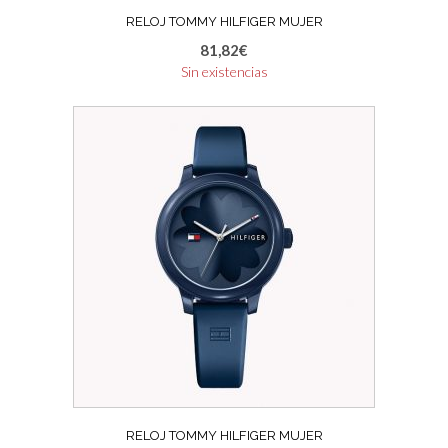
RELOJ TOMMY HILFIGER MUJER
81,82
€
Sin existencias
RELOJ TOMMY HILFIGER MUJER