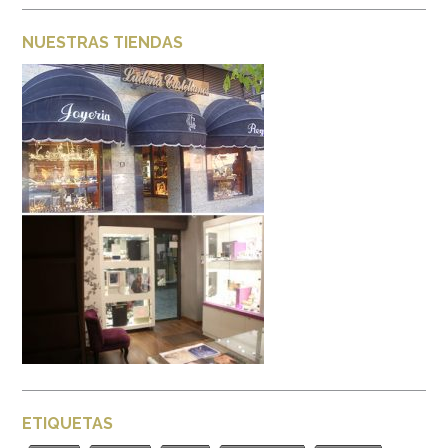
NUESTRAS TIENDAS
ETIQUETAS