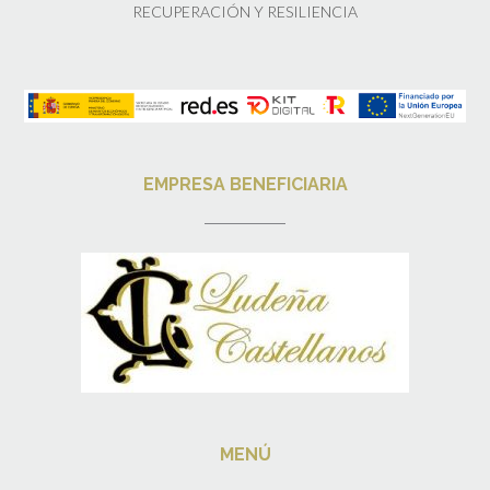
RECUPERACIÓN Y RESILIENCIA
EMPRESA BENEFICIARIA
MENÚ