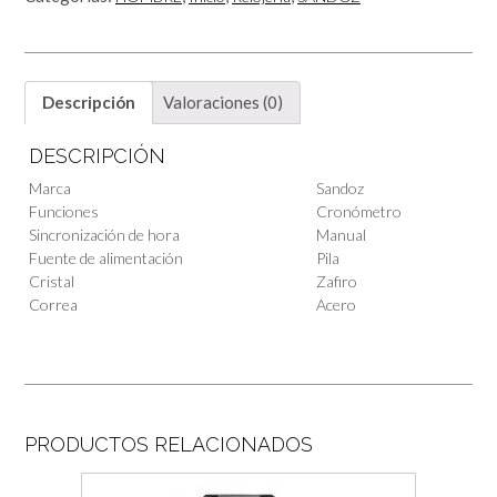
Descripción
Valoraciones (0)
DESCRIPCIÓN
Marca
Sandoz
Funciones
Cronómetro
Sincronización de hora
Manual
Fuente de alimentación
Pila
Cristal
Zafiro
Correa
Acero
PRODUCTOS RELACIONADOS