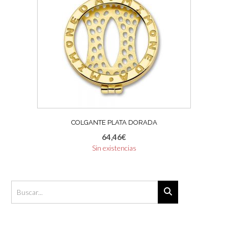
COLGANTE PLATA DORADA
64,46
€
Sin existencias