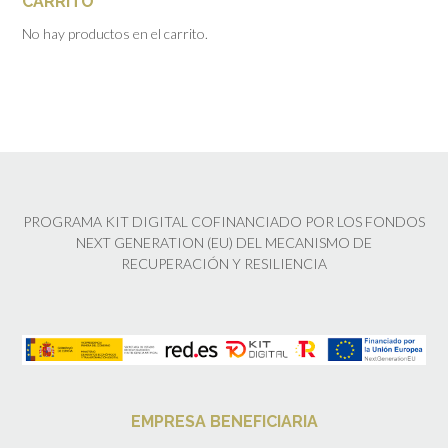
CARRITO
No hay productos en el carrito.
PROGRAMA KIT DIGITAL COFINANCIADO POR LOS FONDOS
NEXT GENERATION (EU) DEL MECANISMO DE
RECUPERACIÓN Y RESILIENCIA
EMPRESA BENEFICIARIA