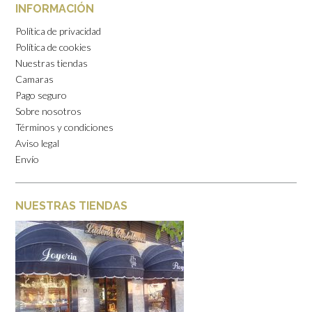
INFORMACIÓN
Política de privacidad
Política de cookies
Nuestras tiendas
Camaras
Pago seguro
Sobre nosotros
Términos y condiciones
Aviso legal
Envío
NUESTRAS TIENDAS