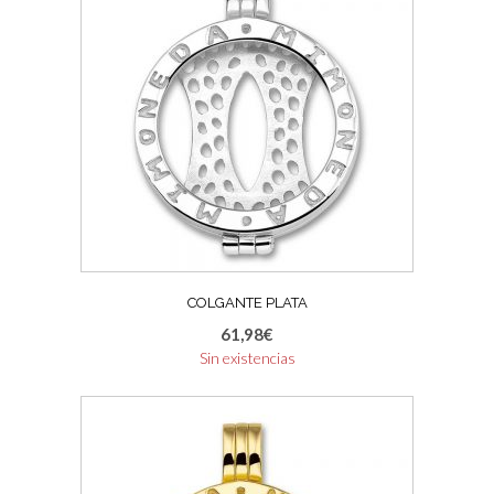
COLGANTE PLATA
61,98
€
Sin existencias