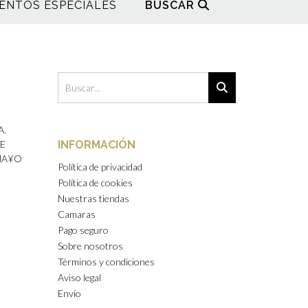
ENTOS ESPECIALES
BUSCAR
A.
DE
INFORMACIÓN
AMA¥O
Política de privacidad
Política de cookies
Nuestras tiendas
Camaras
Pago seguro
Sobre nosotros
Términos y condiciones
Aviso legal
Envío