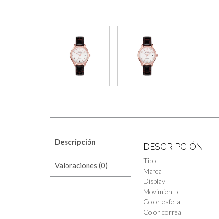
Descripción
DESCRIPCIÓN
Tipo
Valoraciones (0)
Marca
Display
Movimiento
Color esfera
Color correa