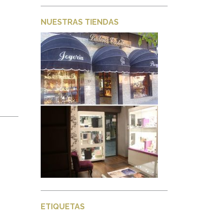
NUESTRAS TIENDAS
ETIQUETAS