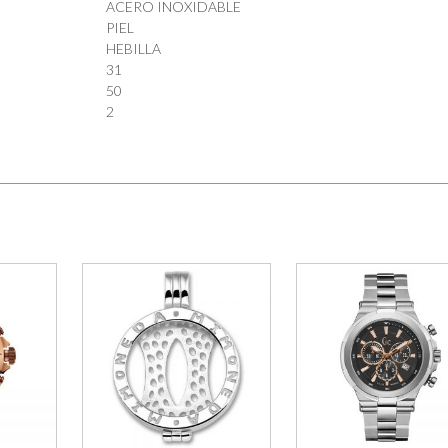
ACERO INOXIDABLE
PIEL
HEBILLA
31
50
2