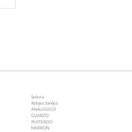
Señora
Relojes Sandoz
ANALOGICO
CUARZO
PLATEADO
MARRON