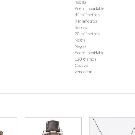
hebilla
Acero inoxidable
44 milímetros
9 milímetros
Silicona
20 milímetros
Negra
Negro
Acero inoxidable
120 gramos
Cuarzo
vendedor