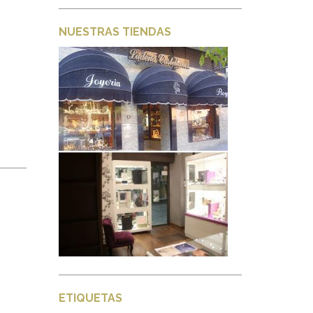
NUESTRAS TIENDAS
ETIQUETAS