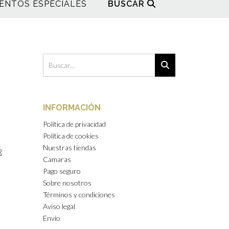
ENTOS ESPECIALES
BUSCAR
INFORMACIÓN
Política de privacidad
Política de cookies
Nuestras tiendas
R
Camaras
Pago seguro
Sobre nosotros
Términos y condiciones
Aviso legal
Envío