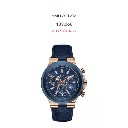
ANILLO PLATA
133,06
€
Sin existencias