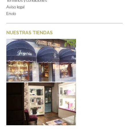
Términos y condiciones
Aviso legal
Envío
NUESTRAS TIENDAS