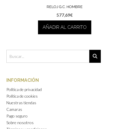
RELOJ G.C. HOMBRE
577,69
€
AÑADIR AL CARRITO
INFORMACIÓN
Política de privacidad
Política de cookies
Nuestras tiendas
Camaras
Pago seguro
Sobre nosotros