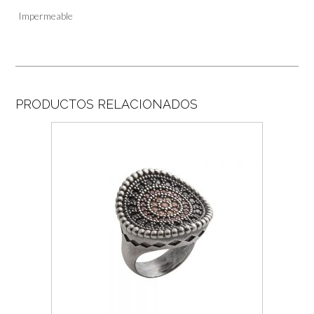
Impermeable
PRODUCTOS RELACIONADOS