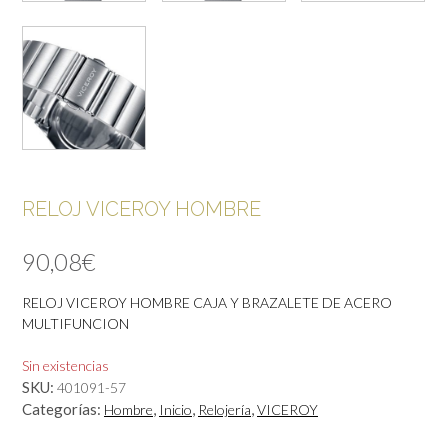
RELOJ VICEROY HOMBRE
90,08
€
RELOJ VICEROY HOMBRE CAJA Y BRAZALETE DE ACERO
MULTIFUNCION
Sin existencias
SKU:
401091-57
Categorías:
,
,
,
Hombre
Inicio
Relojería
VICEROY