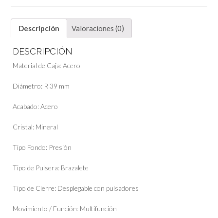
Descripción
Valoraciones (0)
DESCRIPCIÓN
Material de Caja:
Acero
Diámetro:
R 39 mm
Acabado:
Acero
Cristal:
Mineral
Tipo Fondo:
Presión
Tipo de Pulsera:
Brazalete
Tipo de Cierre:
Desplegable con pulsadores
Movimiento / Función:
Multifunción