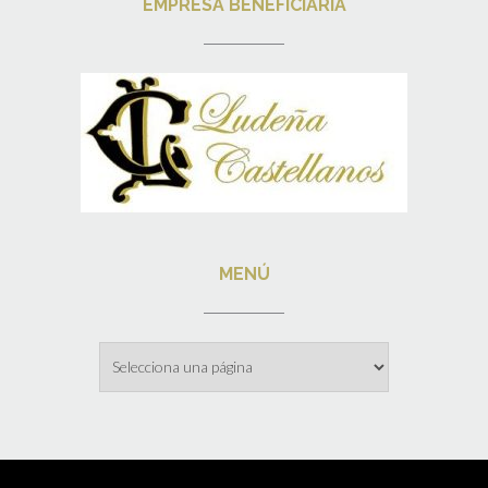
EMPRESA BENEFICIARIA
MENÚ
Menú