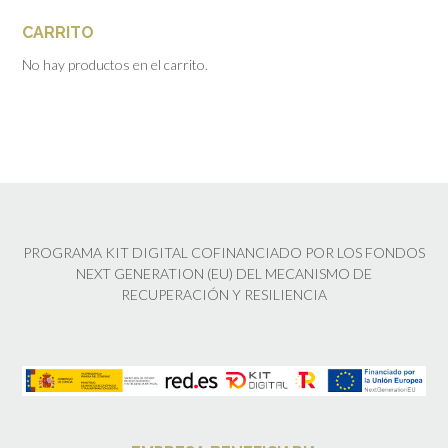
CARRITO
No hay productos en el carrito.
PROGRAMA KIT DIGITAL COFINANCIADO POR LOS FONDOS
NEXT GENERATION (EU) DEL MECANISMO DE
RECUPERACIÓN Y RESILIENCIA