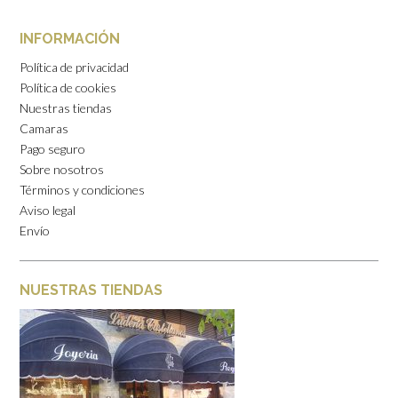
INFORMACIÓN
Política de privacidad
Política de cookies
Nuestras tiendas
Camaras
Pago seguro
Sobre nosotros
Términos y condiciones
Aviso legal
Envío
NUESTRAS TIENDAS