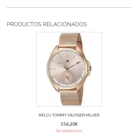
PRODUCTOS RELACIONADOS
RELOJ TOMMY HILFIGER MUJER
156,20
€
Sin existencias