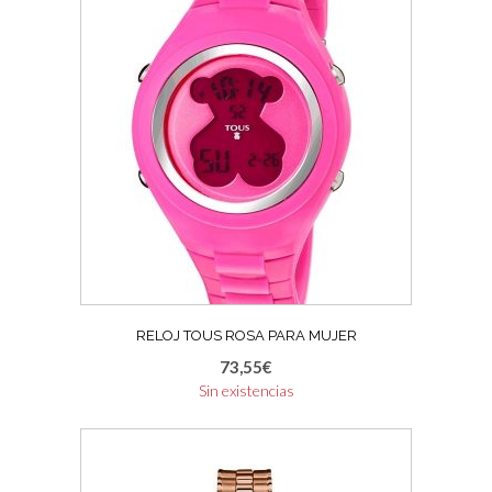
RELOJ TOUS ROSA PARA MUJER
73,55
€
Sin existencias