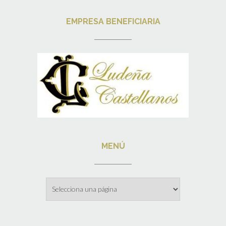
EMPRESA BENEFICIARIA
MENÚ
Menú