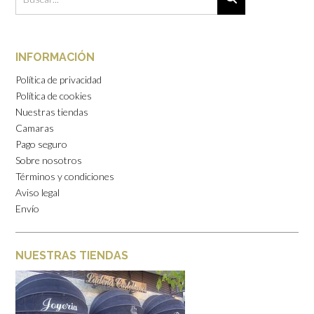
INFORMACIÓN
Política de privacidad
Política de cookies
Nuestras tiendas
Camaras
Pago seguro
Sobre nosotros
Términos y condiciones
Aviso legal
Envío
NUESTRAS TIENDAS