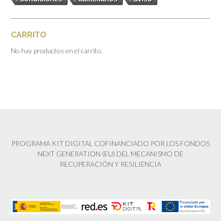
CARRITO
No hay productos en el carrito.
PROGRAMA KIT DIGITAL COFINANCIADO POR LOS FONDOS
NEXT GENERATION (EU) DEL MECANISMO DE
RECUPERACIÓN Y RESILIENCIA