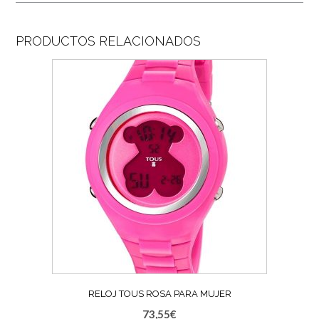
PRODUCTOS RELACIONADOS
RELOJ TOUS ROSA PARA MUJER
73,55
€