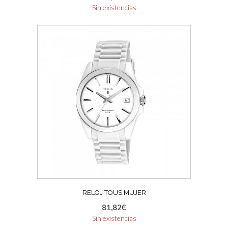
Sin existencias
RELOJ TOUS MUJER
81,82
€
Sin existencias