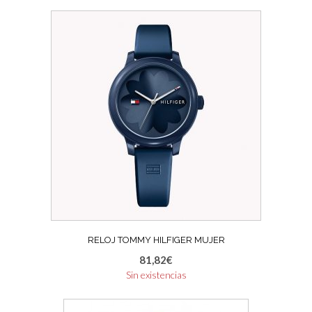
RELOJ TOMMY HILFIGER MUJER
81,82
€
Sin existencias