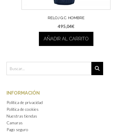
RELOJ G.C. HOMBRE
495,04
€
AÑADIR AL CARRITO
INFORMACIÓN
Política de privacidad
Política de cookies
Nuestras tiendas
Camaras
Pago seguro