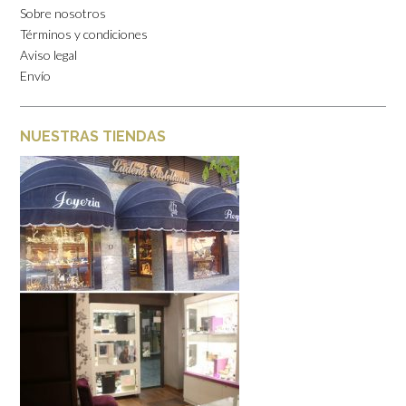
Sobre nosotros
Términos y condiciones
Aviso legal
Envío
NUESTRAS TIENDAS