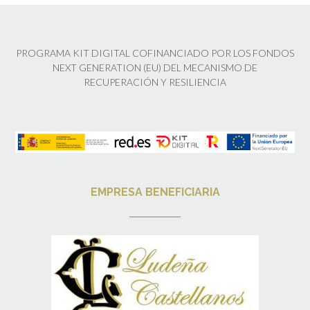
PROGRAMA KIT DIGITAL COFINANCIADO POR LOS FONDOS
NEXT GENERATION (EU) DEL MECANISMO DE
RECUPERACIÓN Y RESILIENCIA
EMPRESA BENEFICIARIA