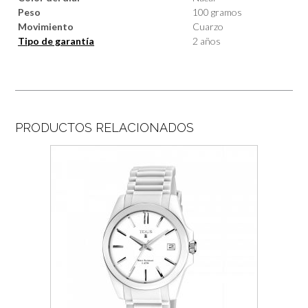
Peso
100 gramos
Movimiento
Cuarzo
Tipo de garantía
2 años
PRODUCTOS RELACIONADOS