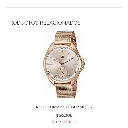
PRODUCTOS RELACIONADOS
RELOJ TOMMY HILFIGER MUJER
156,20
€
Sin existencias