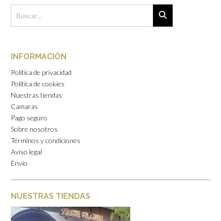
INFORMACIÓN
Política de privacidad
Política de cookies
Nuestras tiendas
Camaras
Pago seguro
Sobre nosotros
Términos y condiciones
Aviso legal
Envío
NUESTRAS TIENDAS