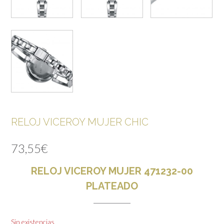
RELOJ VICEROY MUJER CHIC
73,55
€
RELOJ VICEROY MUJER 471232-00
PLATEADO
Sin existencias