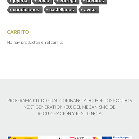
joyeria
envío
entrega
créditos
condiciones
castellanos
aviso
CARRITO
No hay productos en el carrito.
PROGRAMA KIT DIGITAL COFINANCIADO POR LOS FONDOS
NEXT GENERATION (EU) DEL MECANISMO DE
RECUPERACIÓN Y RESILIENCIA