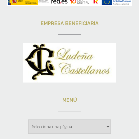
EMPRESA BENEFICIARIA
MENÚ
Menú